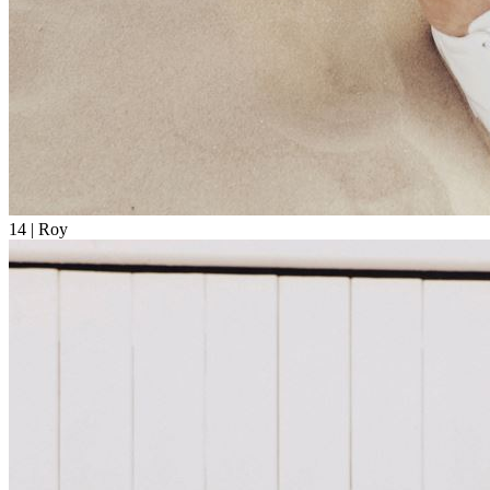
14
| Roy