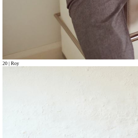
20
| Roy